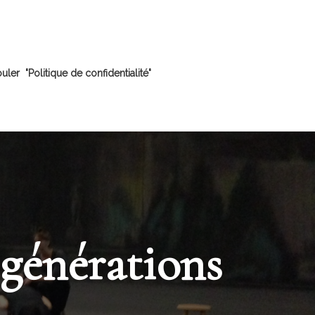
ler "Politique de confidentialité"
 générations