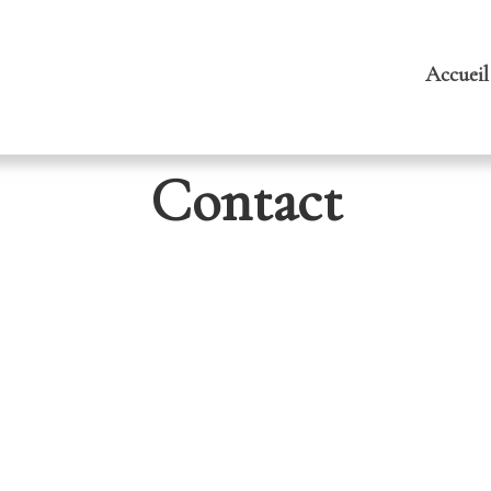
Accueil
e
Contact