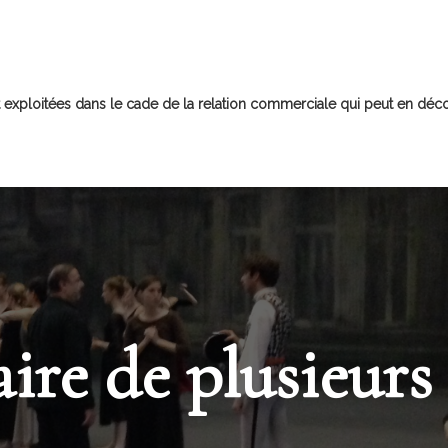
 exploitées dans le cade de la relation commerciale qui peut en décou
aire de plusieurs