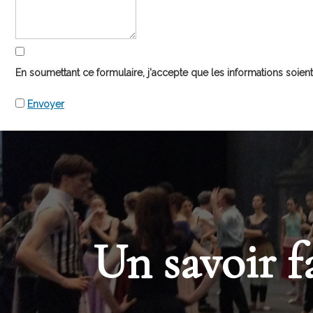
En soumettant ce formulaire, j'accepte que les informations soient
Envoyer
Un savoir f