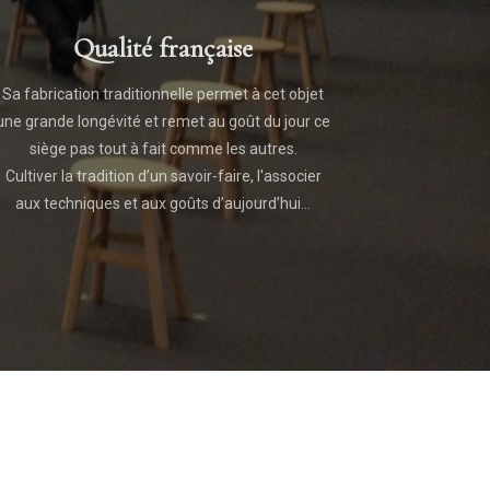
Qualité française
Sa fabrication traditionnelle permet à cet objet
une grande longévité et remet au goût du jour ce
siège pas tout à fait comme les autres.
Cultiver la tradition d’un savoir-faire, l'associer
aux techniques et aux goûts d’aujourd’hui...