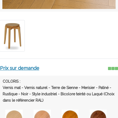
Prix sur demande
COLORIS :
Vernis mat - Vernis naturel - Terre de Sienne - Merisier - Patiné -
Rustique - Noir - Style industriel - Bicolore teinté ou Laqué (Choix
dans le référencier RAL)