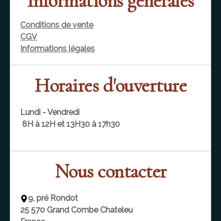
Informations générales
Conditions de vente
CGV
Informations légales
Horaires d'ouverture
Lundi - Vendredi
8H à 12H et 13H30 à 17h30
Nous contacter
9, pré Rondot
25 570
Grand Combe Chateleu