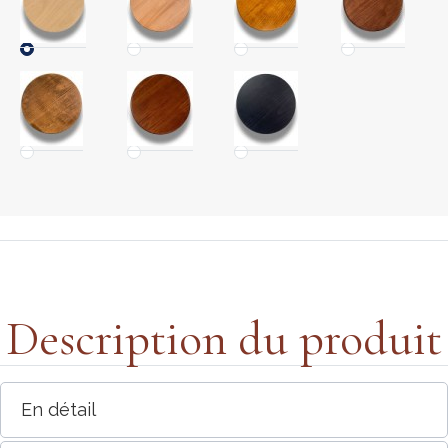
Description du produit
En détail