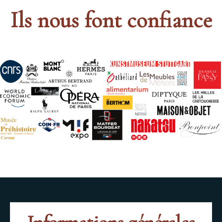
Ils nous font confiance