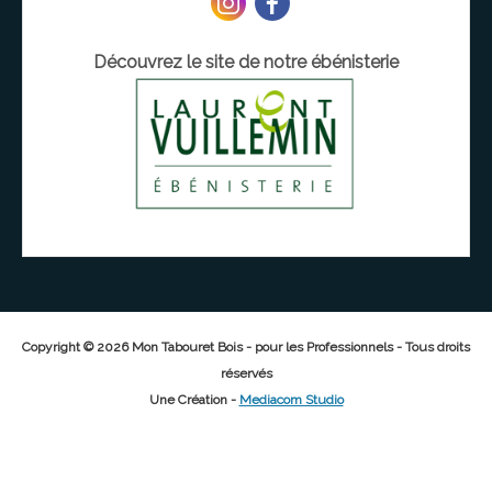
Découvrez le site de notre ébénisterie
Copyright © 2026 Mon Tabouret Bois - pour les Professionnels - Tous droits
réservés
Une Création -
Mediacom Studio