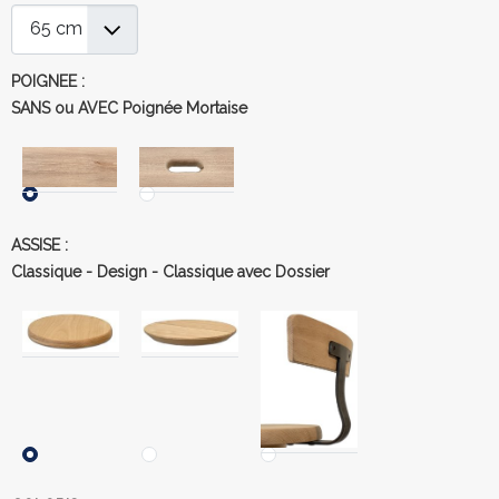
POIGNEE :
SANS ou AVEC Poignée Mortaise
ASSISE :
Classique - Design - Classique avec Dossier