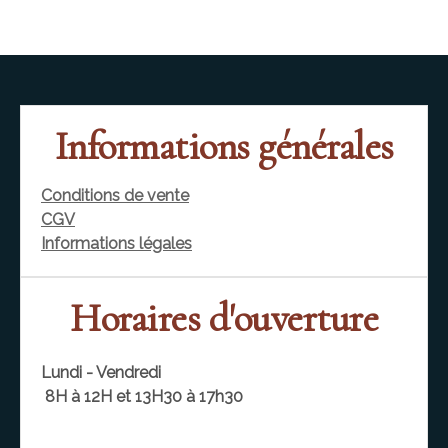
Informations générales
Conditions de vente
CGV
Informations légales
Horaires d'ouverture
Lundi - Vendredi
8H à 12H et 13H30 à 17h30