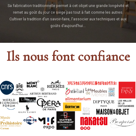
Sa fabrication traditionnelle permet à cet objet une grande longévité et
remet au goût du jour ce siège pas tout à fait comme les autres.
Cultiver la tradition d’un savoir-faire, l'associer aux techniques et aux
goûts d’aujourd’hui...
Ils nous font confiance