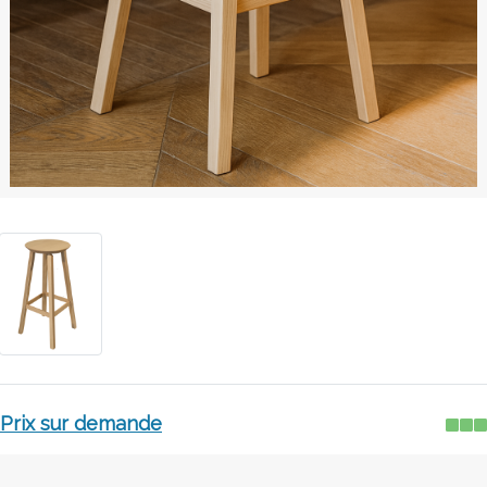
Prix sur demande