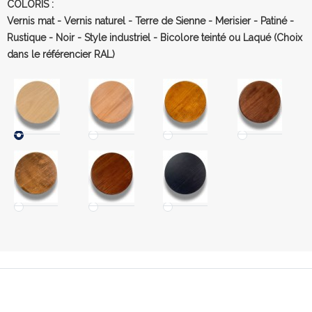
COLORIS :
Vernis mat - Vernis naturel - Terre de Sienne - Merisier - Patiné -
Rustique - Noir - Style industriel - Bicolore teinté ou Laqué (Choix
dans le référencier RAL)