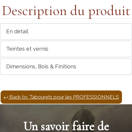
Description du produit
En détail
Teintes et vernis
Dimensions, Bois & Finitions
Back to: Tabourets pour les PROFESSIONNELS
Un savoir faire de